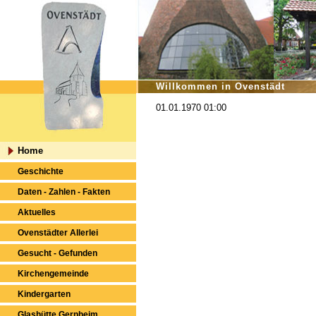
Willkommen in Ovenstädt
01.01.1970 01:00
Home
Geschichte
Daten - Zahlen - Fakten
Aktuelles
Ovenstädter Allerlei
Gesucht - Gefunden
Kirchengemeinde
Kindergarten
Glashütte Gernheim