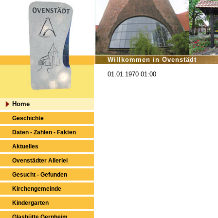
Willkommen in Ovenstädt
01.01.1970 01:00
Home
Geschichte
Daten - Zahlen - Fakten
Aktuelles
Ovenstädter Allerlei
Gesucht - Gefunden
Kirchengemeinde
Kindergarten
Glashütte Gernheim